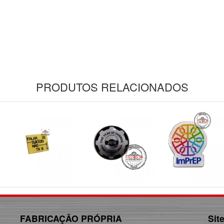
PRODUTOS RELACIONADOS
FABRICAÇÃO PRÓPRIA
Sit