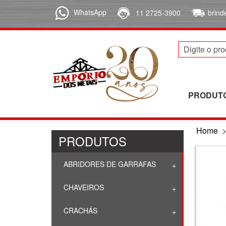
WhatsApp
11 2725-3900
brin
PRODUT
Home
PRODUTOS
ABRIDORES DE GARRAFAS
CHAVEIROS
CRACHÁS