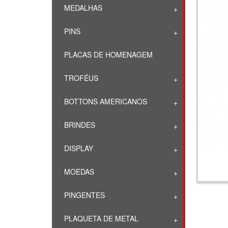
MEDALHAS
PINS
PLACAS DE HOMENAGEM
TROFÉUS
BOTTONS AMERICANOS
BRINDES
DISPLAY
MOEDAS
PINGENTES
PLAQUETA DE METAL