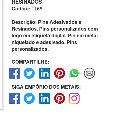
RESINADOS
Código:
1168
Descrição:
Pins Adesivados e
Resinados. Pins personalizados com
logo em etiqueta digital. Pin em metal
niquelado e adesivado. Pins
personalizados.
COMPARTILHE:
SIGA EMPÓRIO DOS METAIS: