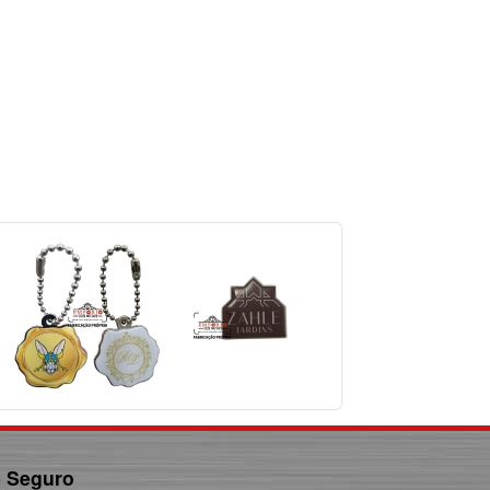
e Seguro