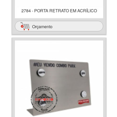
2784 - PORTA RETRATO EM ACRÍLICO
Orçamento