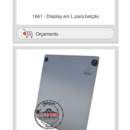
1661 - Display em L para balção
Orçamento