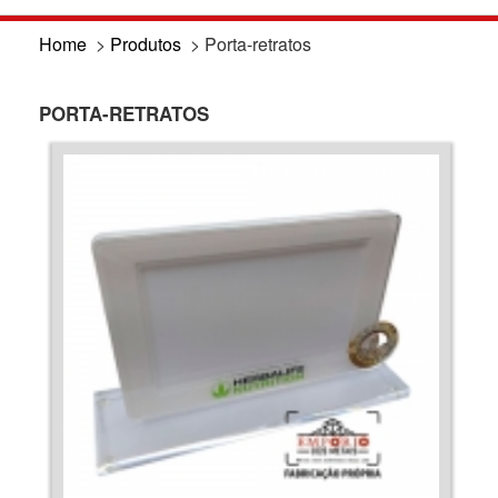
Home
>
Produtos
>
Porta-retratos
PORTA-RETRATOS