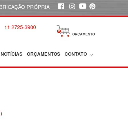
BRICAÇÃO PRÓPRIA
11 2725-3900
0
ORÇAMENTO
NOTÍCIAS
ORÇAMENTOS
CONTATO
)