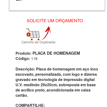
SOLICITE UM ORÇAMENTO
PLACA DE HOMENAGEM
Produto:
Código:
118
Descrição:
Placa de homenagem em aço inox
escovado, personalizada, com logo e dizeres
gravado em tecnologia de impressão digital
U.V. medindo 29x20cm, sobreposta em base
de acrílico preto, acondicionada em caixa
cartão.
COMPARTILHE: