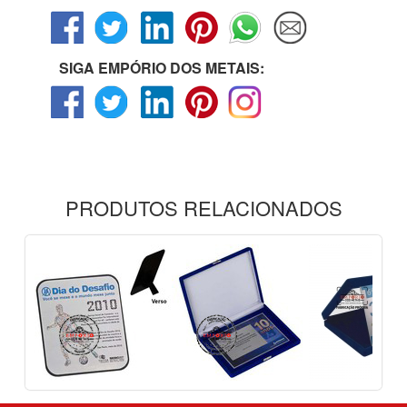
SIGA EMPÓRIO DOS METAIS:
PRODUTOS RELACIONADOS