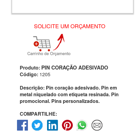
SOLICITE UM ORÇAMENTO
PIN CORAÇÃO ADESIVADO
Produto:
Código:
1205
Descrição:
Pin coração adesivado. Pin em
metal niquelado com etiqueta resinada. Pin
promocional. Pins personalizados.
COMPARTILHE: