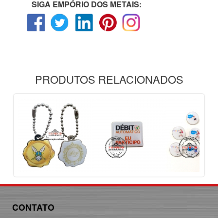
SIGA EMPÓRIO DOS METAIS:
PRODUTOS RELACIONADOS
CONTATO