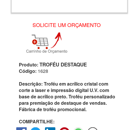
SOLICITE UM ORÇAMENTO
TROFÉU DESTAQUE
Produto:
Código:
1628
Descrição:
Troféu em acrílico cristal com
corte a laser e impressão digital U.V. com
base de acrílico preto. Troféu personalizado
para premiação de destaque de vendas.
Fábrica de troféu promocional.
COMPARTILHE: