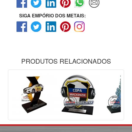
SIGA EMPÓRIO DOS METAIS:
PRODUTOS RELACIONADOS