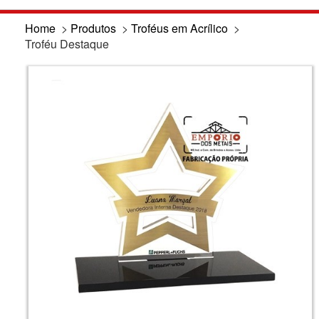
Home
>
Produtos
>
Troféus em Acrílico
>
Troféu Destaque