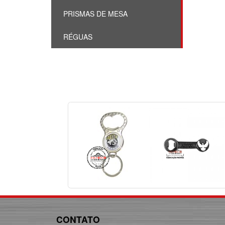
PRISMAS DE MESA
RÉGUAS
CONTATO