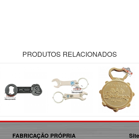
PRODUTOS RELACIONADOS
FABRICAÇÃO PRÓPRIA
Sit