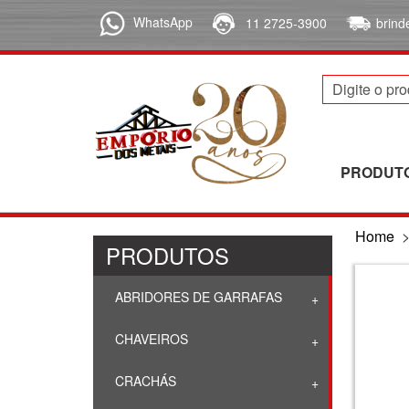
WhatsApp
11 2725-3900
brin
PRODUT
Home
PRODUTOS
ABRIDORES DE GARRAFAS
CHAVEIROS
CRACHÁS