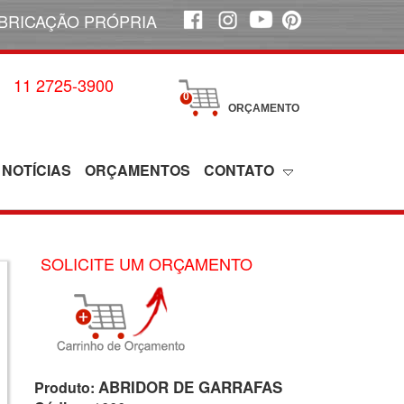
BRICAÇÃO PRÓPRIA
11 2725-3900
0
ORÇAMENTO
NOTÍCIAS
ORÇAMENTOS
CONTATO
SOLICITE UM ORÇAMENTO
ABRIDOR DE GARRAFAS
Produto: