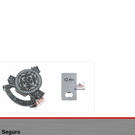
e Seguro