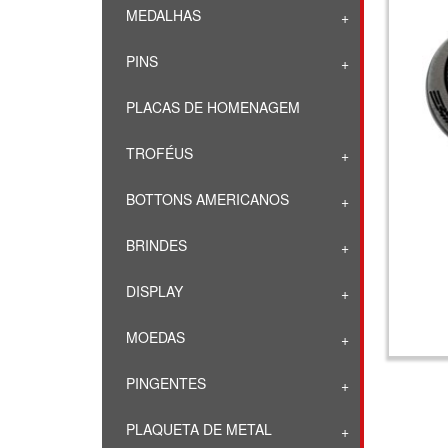
MEDALHAS
PINS
PLACAS DE HOMENAGEM
TROFÉUS
BOTTONS AMERICANOS
BRINDES
DISPLAY
MOEDAS
PINGENTES
PLAQUETA DE METAL