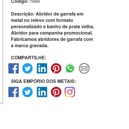
Código:
1666
Descrição:
Abridor de garrafa em
metal no relevo com formato
personalizado e banho de prata velha.
Abridor para campanha promocional.
Fabricamos abridores de garrafa com
a marca gravada.
COMPARTILHE:
SIGA EMPÓRIO DOS METAIS: