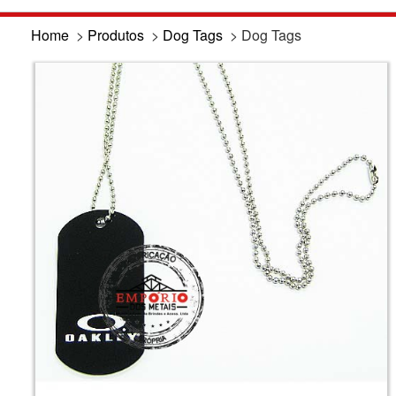
Home
>
Produtos
>
Dog Tags
>
Dog Tags