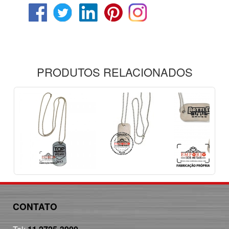
PRODUTOS RELACIONADOS
CONTATO