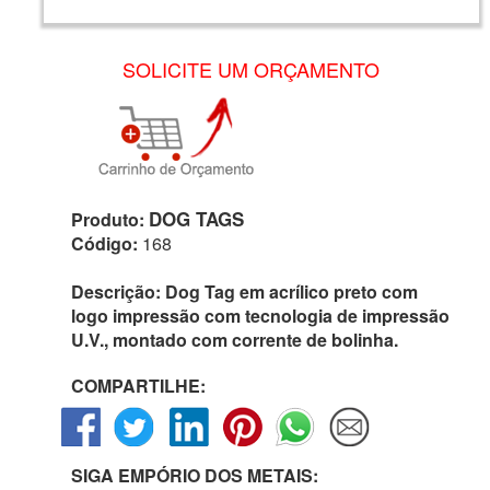
SOLICITE UM ORÇAMENTO
DOG TAGS
Produto:
Código:
168
Descrição:
Dog Tag em acrílico preto com
logo impressão com tecnologia de impressão
U.V., montado com corrente de bolinha.
COMPARTILHE:
SIGA EMPÓRIO DOS METAIS: