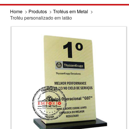
Home
>
Produtos
>
Troféus em Metal
>
Troféu personalizado em latão