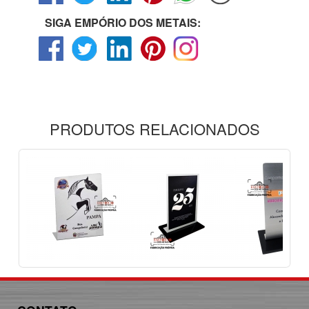
SIGA EMPÓRIO DOS METAIS:
PRODUTOS RELACIONADOS