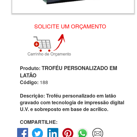
SOLICITE UM ORÇAMENTO
TROFÉU PERSONALIZADO EM
Produto:
LATÃO
Código:
188
Descrição:
Troféu personalizado em latão
gravado com tecnologia de impressão digital
U.V. e sobreposto em base de acrílico.
COMPARTILHE: