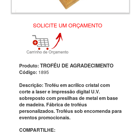
SOLICITE UM ORÇAMENTO
TROFÉU DE AGRADECIMENTO
Produto:
Código:
1895
Descrição:
Troféu em acrílico cristal com
corte a laser e impressão digital U.V.
sobreposto com presilhas de metal em base
de madeira. Fábrica de troféus
personalizados. Troféus sob encomenda para
eventos promocionais.
COMPARTILHE: