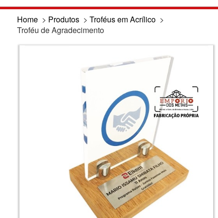
Home
>
Produtos
>
Troféus em Acrílico
>
Troféu de Agradecimento