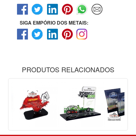
SIGA EMPÓRIO DOS METAIS:
PRODUTOS RELACIONADOS