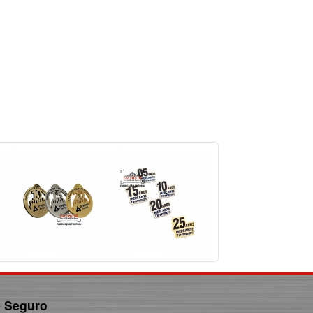
e Seguro