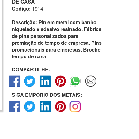
DE CASA
Código:
1914
Descrição:
Pin em metal com banho
niquelado e adesivo resinado. Fábrica
de pins personalizados para
premiação de tempo de empresa. Pins
promocionais para empresas. Broche
tempo de casa.
COMPARTILHE:
SIGA EMPÓRIO DOS METAIS: