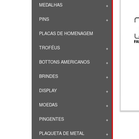
MEDALHAS
PINS
PLACAS DE HOMENAGEM
TROFÉUS
BOTTONS AMERICANOS
BRINDES
DISPLAY
MOEDAS
PINGENTES
PLAQUETA DE METAL