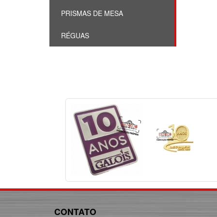
PRISMAS DE MESA
RÉGUAS
CONTATO