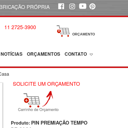
BRICAÇÃO PRÓPRIA
11 2725-3900
0
ORÇAMENTO
NOTÍCIAS
ORÇAMENTOS
CONTATO
Casa
SOLICITE UM ORÇAMENTO
PIN PREMIAÇÃO TEMPO
Produto: