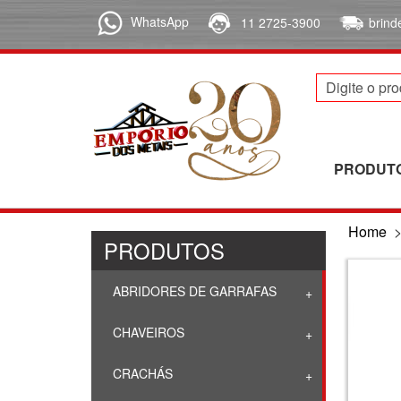
WhatsApp
11 2725-3900
brin
PRODUT
Home
PRODUTOS
ABRIDORES DE GARRAFAS
CHAVEIROS
CRACHÁS