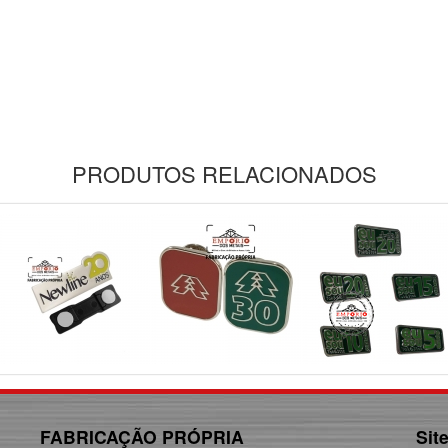
PRODUTOS RELACIONADOS
FABRICAÇÃO PRÓPRIA
Sit