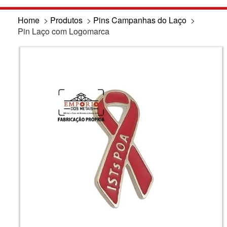
Home
>
Produtos
>
Pins Campanhas do Laço
>
Pin Laço com Logomarca