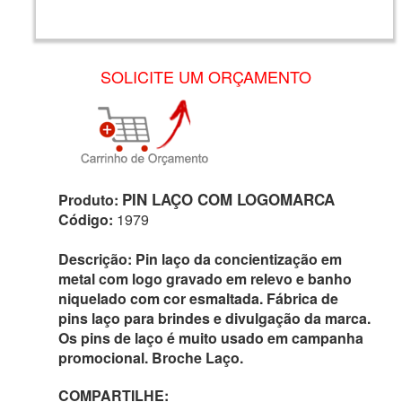
SOLICITE UM ORÇAMENTO
PIN LAÇO COM LOGOMARCA
Produto:
Código:
1979
Descrição:
Pin laço da concientização em
metal com logo gravado em relevo e banho
niquelado com cor esmaltada. Fábrica de
pins laço para brindes e divulgação da marca.
Os pins de laço é muito usado em campanha
promocional. Broche Laço.
COMPARTILHE: