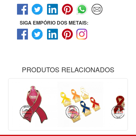
SIGA EMPÓRIO DOS METAIS:
PRODUTOS RELACIONADOS