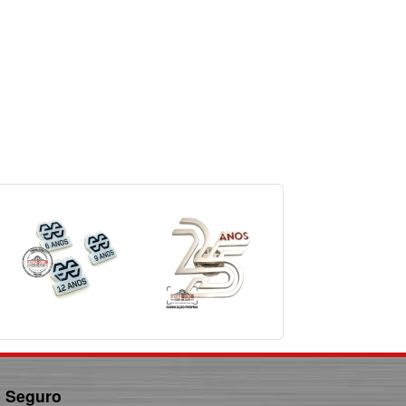
e Seguro