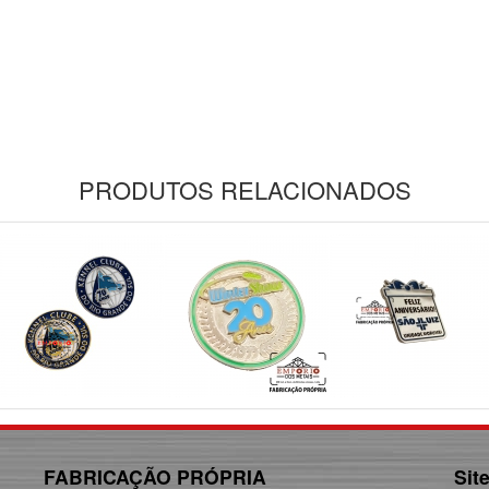
PRODUTOS RELACIONADOS
FABRICAÇÃO PRÓPRIA
Sit