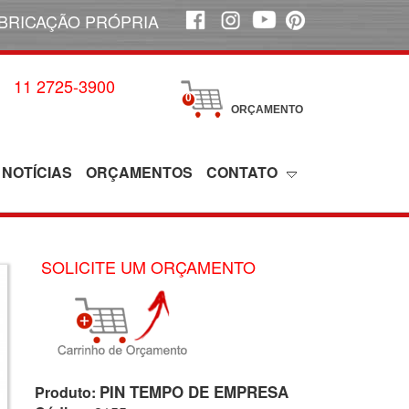
BRICAÇÃO PRÓPRIA
11 2725-3900
0
ORÇAMENTO
NOTÍCIAS
ORÇAMENTOS
CONTATO
SOLICITE UM ORÇAMENTO
PIN TEMPO DE EMPRESA
Produto: