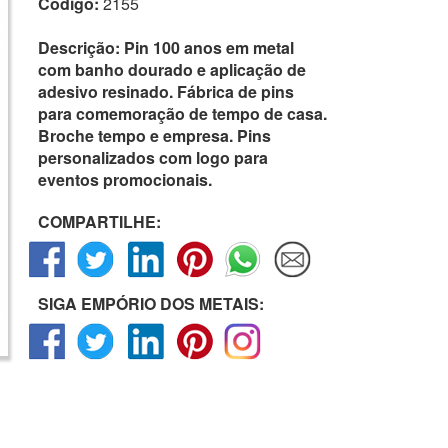
Código:
2155
Descrição:
Pin 100 anos em metal
com banho dourado e aplicação de
adesivo resinado. Fábrica de pins
para comemoração de tempo de casa.
Broche tempo e empresa. Pins
personalizados com logo para
eventos promocionais.
COMPARTILHE:
SIGA EMPÓRIO DOS METAIS: