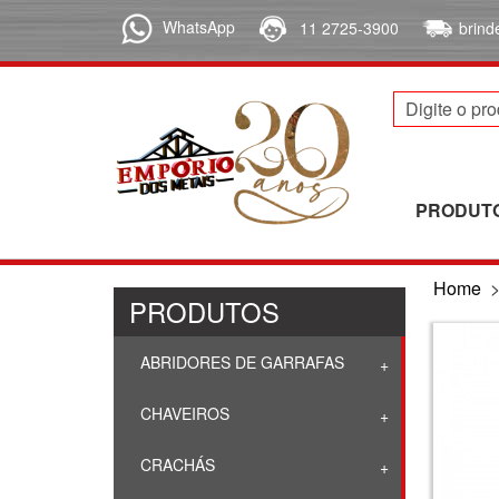
WhatsApp
11 2725-3900
brin
PRODUT
Home
PRODUTOS
ABRIDORES DE GARRAFAS
CHAVEIROS
CRACHÁS