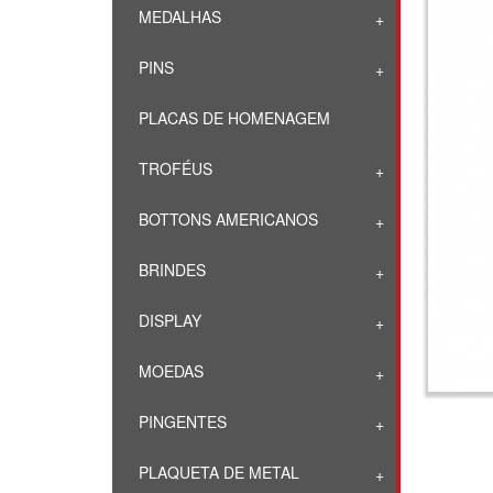
MEDALHAS
PINS
PLACAS DE HOMENAGEM
TROFÉUS
BOTTONS AMERICANOS
BRINDES
DISPLAY
MOEDAS
PINGENTES
PLAQUETA DE METAL