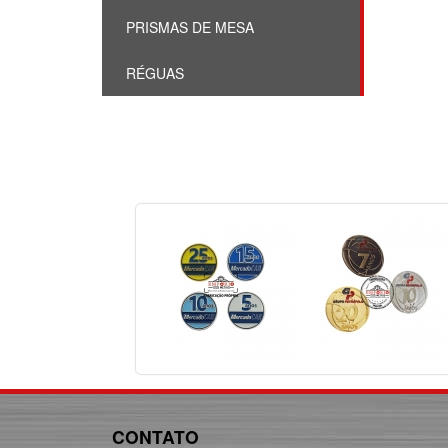
PRISMAS DE MESA
RÉGUAS
CONTATO