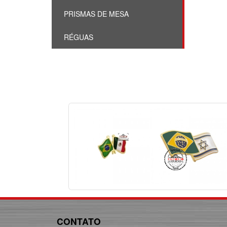
PRISMAS DE MESA
RÉGUAS
CONTATO