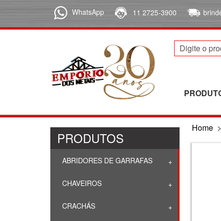
WhatsApp
11 2725-3900
brin
PRODUT
Home
PRODUTOS
ABRIDORES DE GARRAFAS
CHAVEIROS
CRACHÁS