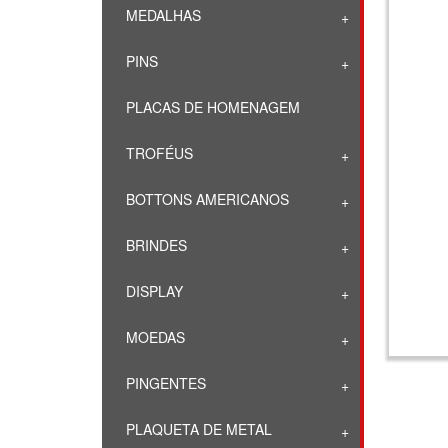
MEDALHAS
PINS
PLACAS DE HOMENAGEM
TROFÉUS
BOTTONS AMERICANOS
BRINDES
DISPLAY
MOEDAS
PINGENTES
PLAQUETA DE METAL