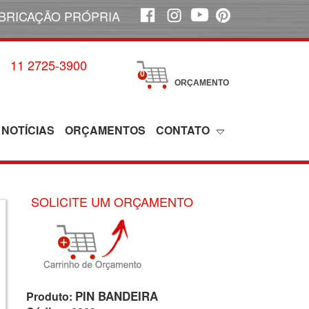
BRICAÇÃO PRÓPRIA
11 2725-3900
0
ORÇAMENTO
NOTÍCIAS
ORÇAMENTOS
CONTATO
SOLICITE UM ORÇAMENTO
PIN BANDEIRA
Produto: