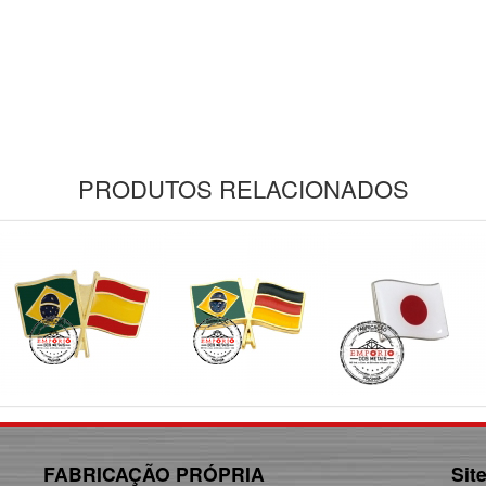
PRODUTOS RELACIONADOS
FABRICAÇÃO PRÓPRIA
Sit