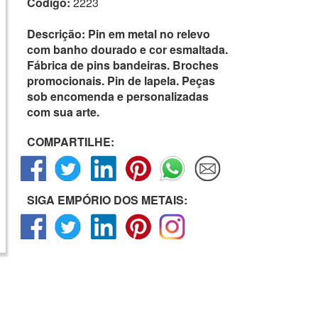
Código:
2223
Descrição:
Pin em metal no relevo
com banho dourado e cor esmaltada.
Fábrica de pins bandeiras. Broches
promocionais. Pin de lapela. Peças
sob encomenda e personalizadas
com sua arte.
COMPARTILHE:
SIGA EMPÓRIO DOS METAIS: