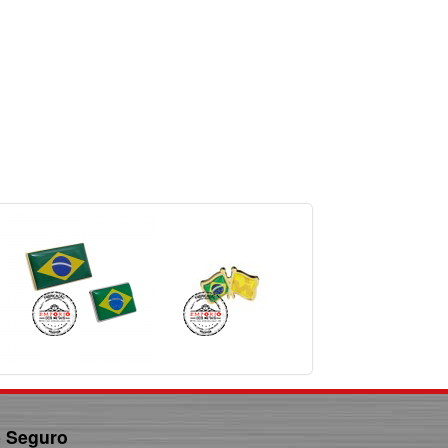
e Seguro