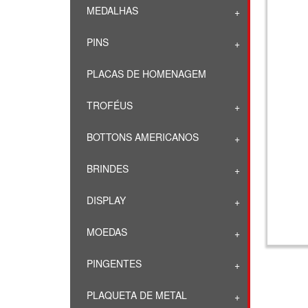
MEDALHAS
PINS
PLACAS DE HOMENAGEM
TROFÉUS
BOTTONS AMERICANOS
BRINDES
DISPLAY
MOEDAS
PINGENTES
PLAQUETA DE METAL