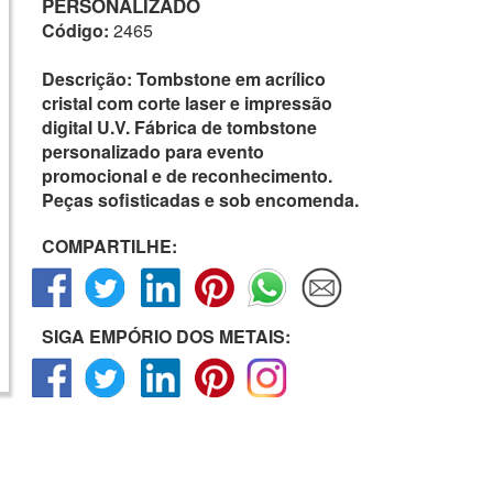
PERSONALIZADO
Código:
2465
Descrição:
Tombstone em acrílico
cristal com corte laser e impressão
digital U.V. Fábrica de tombstone
personalizado para evento
promocional e de reconhecimento.
Peças sofisticadas e sob encomenda.
COMPARTILHE:
SIGA EMPÓRIO DOS METAIS: