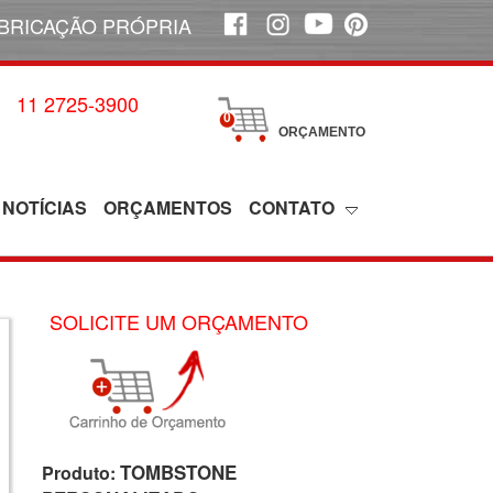
BRICAÇÃO PRÓPRIA
11 2725-3900
0
ORÇAMENTO
NOTÍCIAS
ORÇAMENTOS
CONTATO
SOLICITE UM ORÇAMENTO
TOMBSTONE
Produto: