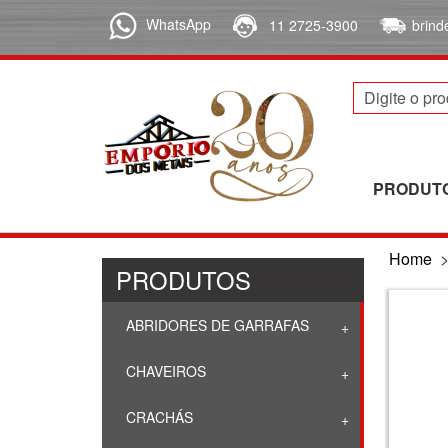
WhatsApp
11 2725-3900
brin
PRODUT
Home
PRODUTOS
ABRIDORES DE GARRAFAS
CHAVEIROS
CRACHÁS