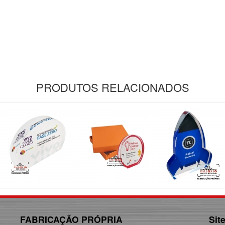
PRODUTOS RELACIONADOS
FABRICAÇÃO PRÓPRIA
Sit