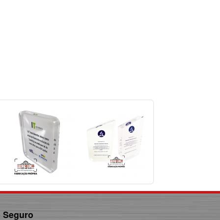
e Seguro