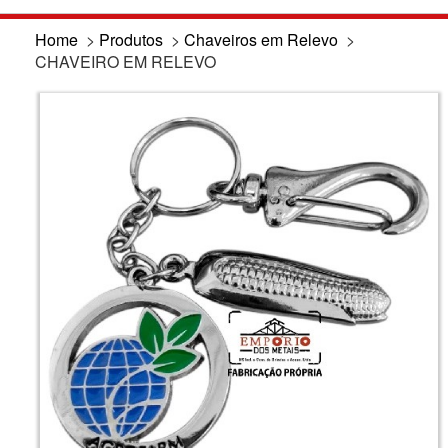
Home
>
Produtos
>
Chaveiros em Relevo
>
CHAVEIRO EM RELEVO