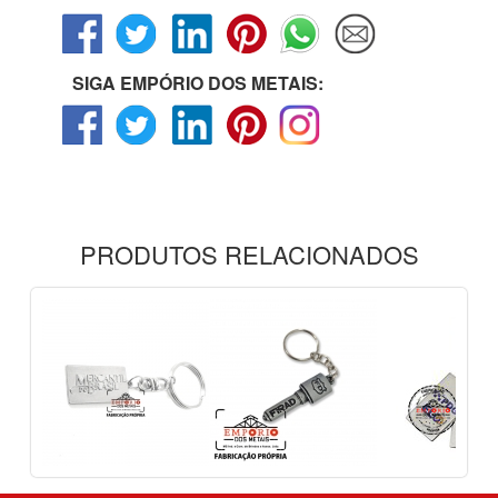
SIGA EMPÓRIO DOS METAIS:
PRODUTOS RELACIONADOS