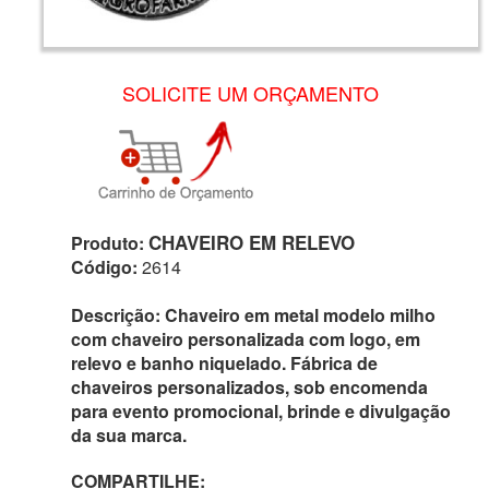
SOLICITE UM ORÇAMENTO
CHAVEIRO EM RELEVO
Produto:
Código:
2614
Descrição:
Chaveiro em metal modelo milho
com chaveiro personalizada com logo, em
relevo e banho niquelado. Fábrica de
chaveiros personalizados, sob encomenda
para evento promocional, brinde e divulgação
da sua marca.
COMPARTILHE: