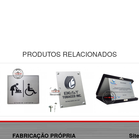
PRODUTOS RELACIONADOS
FABRICAÇÃO PRÓPRIA
Sit