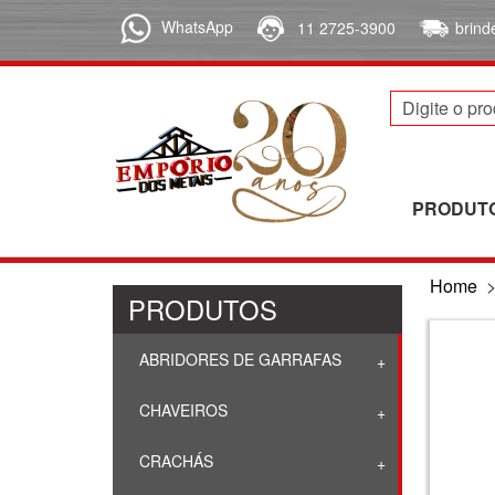
WhatsApp
11 2725-3900
brin
PRODUT
Home
PRODUTOS
ABRIDORES DE GARRAFAS
CHAVEIROS
CRACHÁS