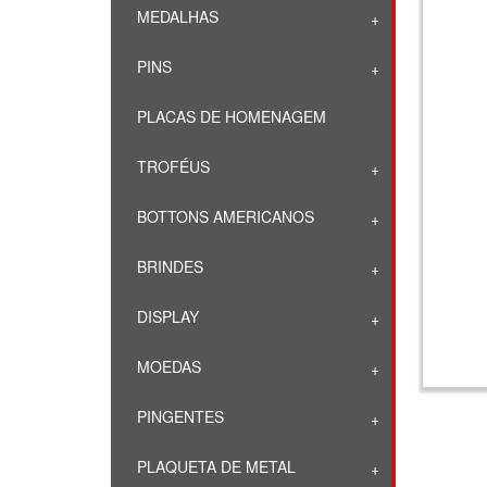
MEDALHAS
PINS
PLACAS DE HOMENAGEM
TROFÉUS
BOTTONS AMERICANOS
BRINDES
DISPLAY
MOEDAS
PINGENTES
PLAQUETA DE METAL