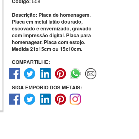
Código:
508
Descrição:
Placa de homenagem.
Placa em metal latão dourado,
escovado e envernizado, gravado
com impressão digital. Placa para
homenagear. Placa com estojo.
Medida 21x15cm ou 15x10cm.
COMPARTILHE:
SIGA EMPÓRIO DOS METAIS: