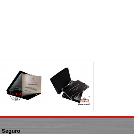
e Seguro