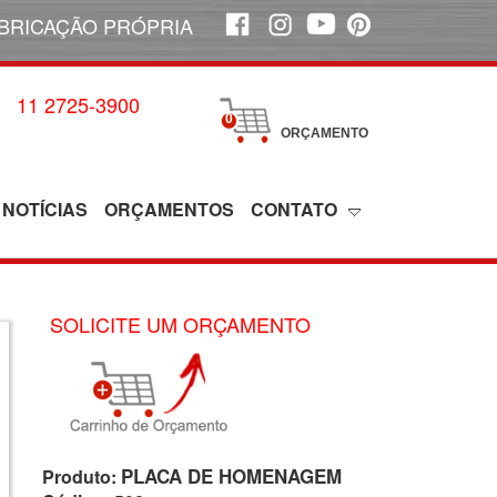
BRICAÇÃO PRÓPRIA
11 2725-3900
0
ORÇAMENTO
NOTÍCIAS
ORÇAMENTOS
CONTATO
SOLICITE UM ORÇAMENTO
PLACA DE HOMENAGEM
Produto: