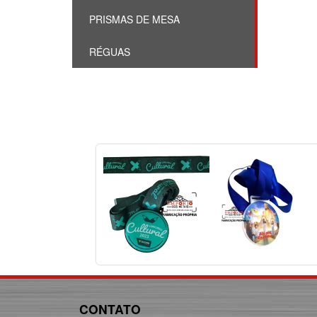
PRISMAS DE MESA
RÉGUAS
CONTATO