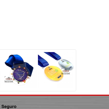
e Seguro