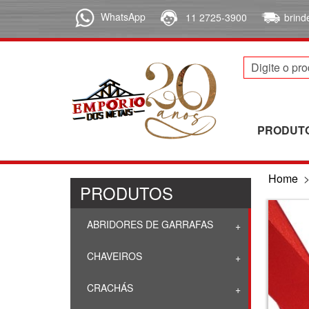
WhatsApp
11 2725-3900
brin
PRODUT
Home
PRODUTOS
ABRIDORES DE GARRAFAS
CHAVEIROS
CRACHÁS