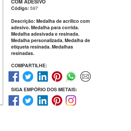
COM ADESIVO
Código:
597
Descrição:
Medalha de acrílico com
adesivo. Medalha para corrida.
Medalha adesivada e resinada.
Medalha personalizada. Medalha de
etiqueta resinada. Medalhas
resinadas.
COMPARTILHE:
SIGA EMPÓRIO DOS METAIS: