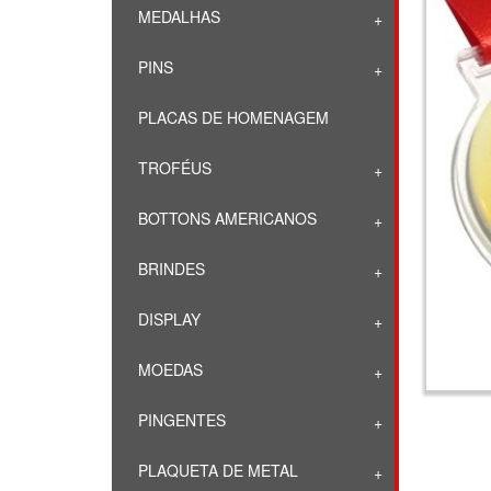
MEDALHAS
PINS
PLACAS DE HOMENAGEM
TROFÉUS
BOTTONS AMERICANOS
BRINDES
DISPLAY
MOEDAS
PINGENTES
PLAQUETA DE METAL