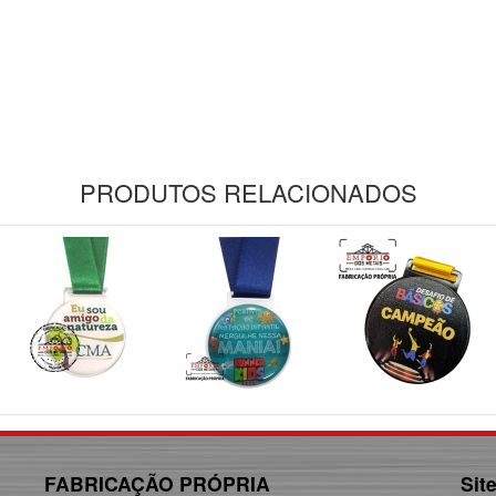
PRODUTOS RELACIONADOS
FABRICAÇÃO PRÓPRIA
Sit