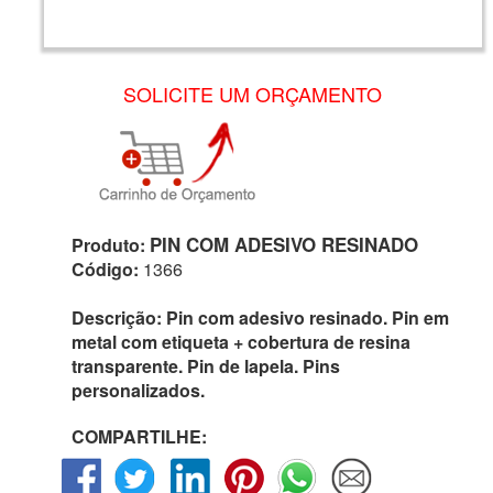
SOLICITE UM ORÇAMENTO
PIN COM ADESIVO RESINADO
Produto:
Código:
1366
Descrição:
Pin com adesivo resinado. Pin em
metal com etiqueta + cobertura de resina
transparente. Pin de lapela. Pins
personalizados.
COMPARTILHE: