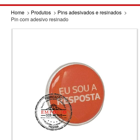
Home
>
Produtos
>
Pins adesivados e resinados
>
Pin com adesivo resinado