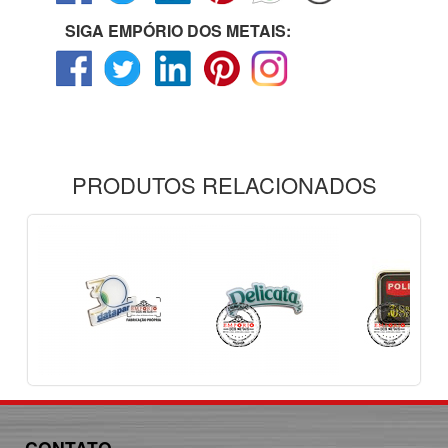
SIGA EMPÓRIO DOS METAIS:
PRODUTOS RELACIONADOS
CONTATO