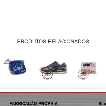
PRODUTOS RELACIONADOS
FABRICAÇÃO PRÓPRIA
Sit