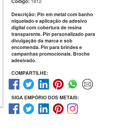
Código:
1812
Descrição:
Pin em metal com banho
niquelado e aplicação de adesivo
digital com cobertura de resina
transparente. Pin personalizado para
divulgação da marca e sob
encomenda. Pin para brindes e
campanhas promocionais. Broche
adesivado.
COMPARTILHE:
SIGA EMPÓRIO DOS METAIS: