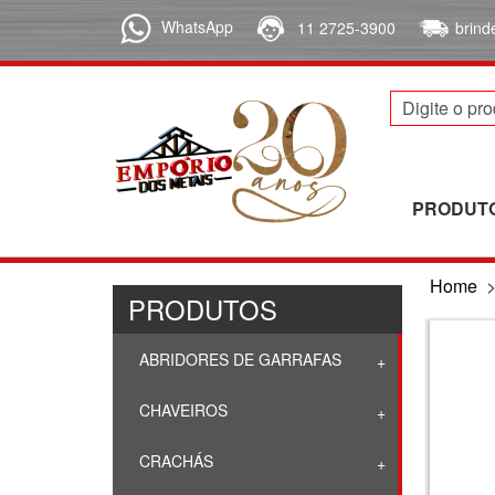
WhatsApp
11 2725-3900
brin
PRODUT
Home
PRODUTOS
ABRIDORES DE GARRAFAS
CHAVEIROS
CRACHÁS