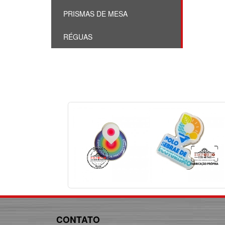
PRISMAS DE MESA
RÉGUAS
CONTATO