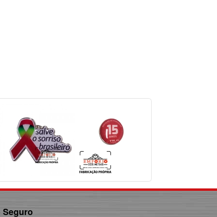
e Seguro