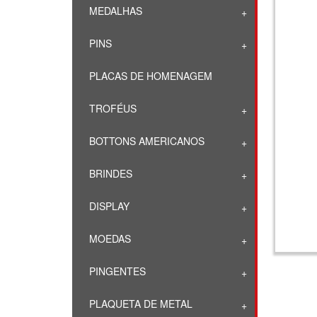
MEDALHAS
PINS
PLACAS DE HOMENAGEM
TROFÉUS
BOTTONS AMERICANOS
BRINDES
DISPLAY
MOEDAS
PINGENTES
PLAQUETA DE METAL