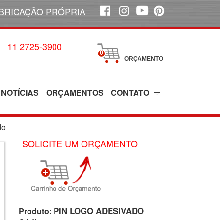
BRICAÇÃO PRÓPRIA
11 2725-3900
0
ORÇAMENTO
NOTÍCIAS
ORÇAMENTOS
CONTATO
do
SOLICITE UM ORÇAMENTO
PIN LOGO ADESIVADO
Produto: