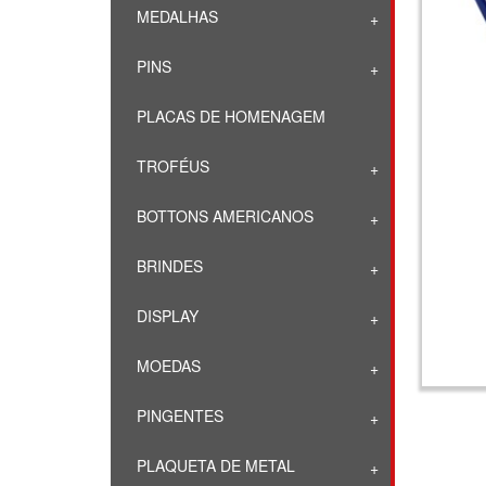
MEDALHAS
PINS
PLACAS DE HOMENAGEM
TROFÉUS
BOTTONS AMERICANOS
BRINDES
DISPLAY
MOEDAS
PINGENTES
PLAQUETA DE METAL