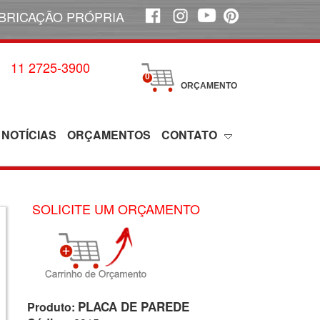
BRICAÇÃO PRÓPRIA
11 2725-3900
0
ORÇAMENTO
NOTÍCIAS
ORÇAMENTOS
CONTATO
SOLICITE UM ORÇAMENTO
PLACA DE PAREDE
Produto: