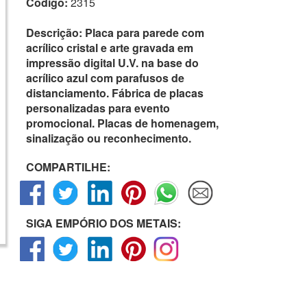
Código:
2315
Descrição:
Placa para parede com
acrílico cristal e arte gravada em
impressão digital U.V. na base do
acrílico azul com parafusos de
distanciamento. Fábrica de placas
personalizadas para evento
promocional. Placas de homenagem,
sinalização ou reconhecimento.
COMPARTILHE:
SIGA EMPÓRIO DOS METAIS: