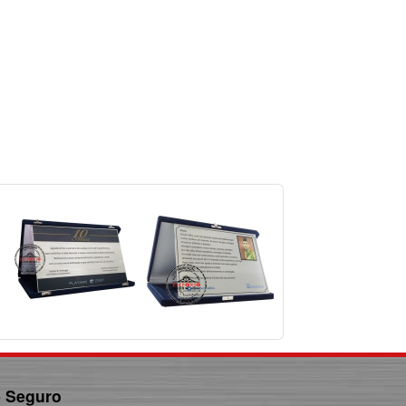
e Seguro