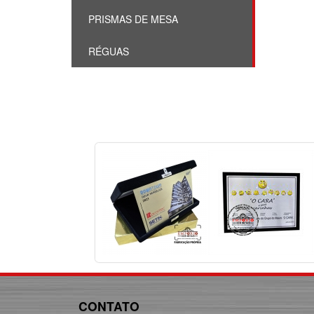
PRISMAS DE MESA
RÉGUAS
CONTATO