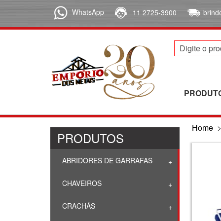
WhatsApp
11 2725-3900
brin
PRODUT
Home
PRODUTOS
ABRIDORES DE GARRAFAS
CHAVEIROS
CRACHÁS