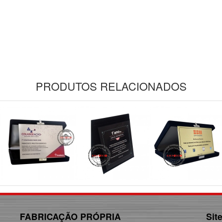
PRODUTOS RELACIONADOS
FABRICAÇÃO PRÓPRIA
Sit