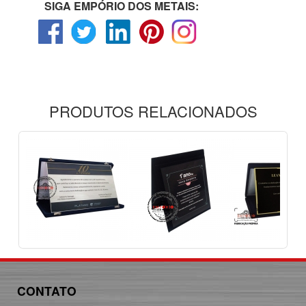
SIGA EMPÓRIO DOS METAIS:
PRODUTOS RELACIONADOS
CONTATO