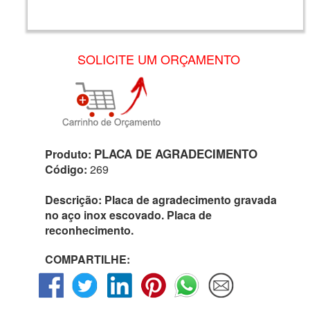
SOLICITE UM ORÇAMENTO
PLACA DE AGRADECIMENTO
Produto:
Código:
269
Descrição:
Placa de agradecimento gravada
no aço inox escovado. Placa de
reconhecimento.
COMPARTILHE: