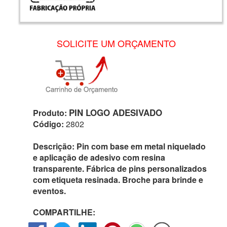
SOLICITE UM ORÇAMENTO
PIN LOGO ADESIVADO
Produto:
Código:
2802
Descrição:
Pin com base em metal niquelado
e aplicação de adesivo com resina
transparente. Fábrica de pins personalizados
com etiqueta resinada. Broche para brinde e
eventos.
COMPARTILHE: