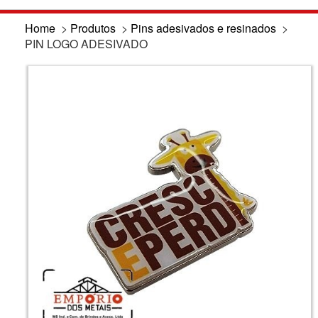
Home
>
Produtos
>
Pins adesivados e resinados
>
PIN LOGO ADESIVADO