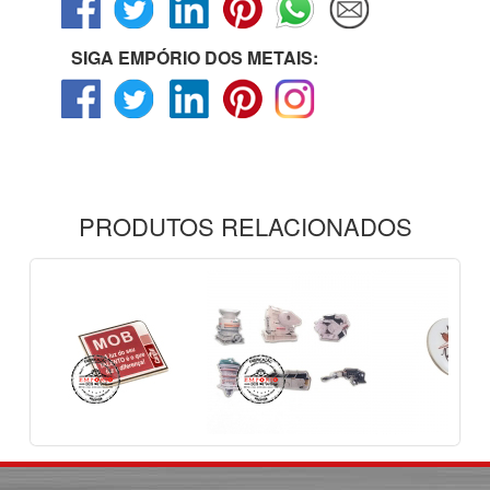
SIGA EMPÓRIO DOS METAIS:
PRODUTOS RELACIONADOS